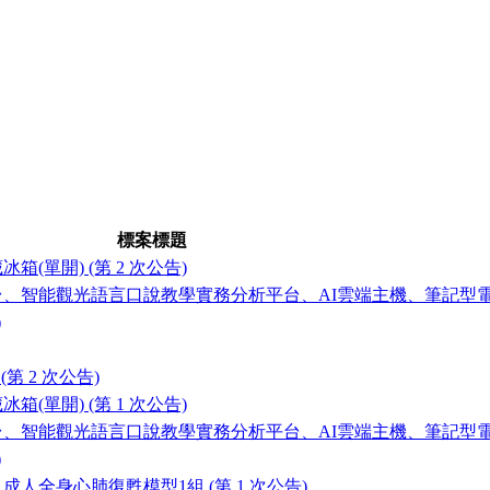
標案標題
(單開) (第 2 次公告)
智能觀光語言口說教學實務分析平台、AI雲端主機、筆記型電腦 (
)
第 2 次公告)
(單開) (第 1 次公告)
智能觀光語言口說教學實務分析平台、AI雲端主機、筆記型電腦 (
)
人全身心肺復甦模型1組 (第 1 次公告)