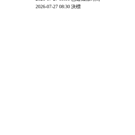
2026-07-27 08:30
決標