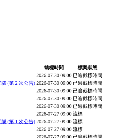
截標時間
標案狀態
2026-07-30 09:00
已逾截標時間
第 2 次公告)
2026-07-30 09:00
已逾截標時間
2026-07-30 09:00
已逾截標時間
2026-07-30 09:00
已逾截標時間
2026-07-30 09:00
已逾截標時間
2026-07-27 09:00
流標
第 1 次公告)
2026-07-27 09:00
流標
2026-07-27 09:00
流標
2026-07-27 09:00
已逾截標時間